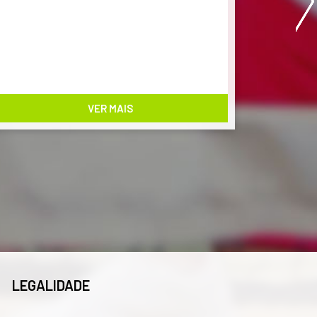
VER MAIS
LEGALIDADE